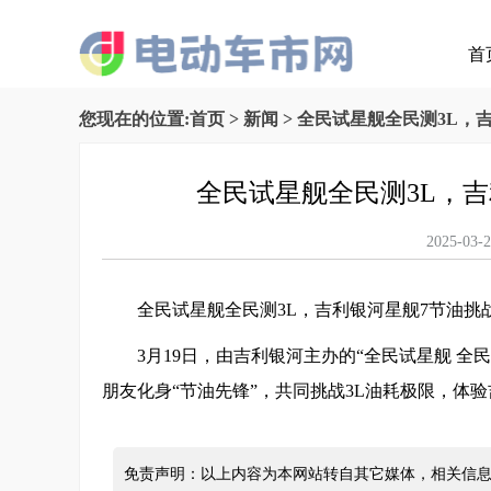
首
您现在的位置:
首页
>
新闻
> 全民试星舰全民测3L，
全民试星舰全民测3L，
2025-
全民试星舰全民测3L，吉利银河星舰7节油挑
3月19日，由吉利银河主办的“全民试星舰 全民
朋友化身“节油先锋”，共同挑战3L油耗极限，体验
免责声明：以上内容为本网站转自其它媒体，相关信息