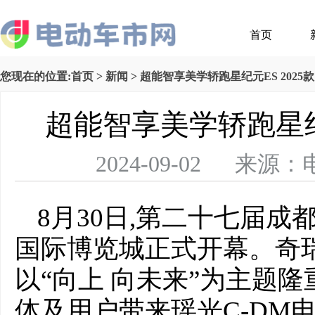
首页
您现在的位置:
首页
>
新闻
> 超能智享美学轿跑星纪元ES 2025
超能智享美学轿跑星纪元
2024-09-02 
8月30日,第二十七届
国际博览城正式开幕。奇瑞
以“向上 向未来”为主题隆
体及用户带来瑶光C-DM电