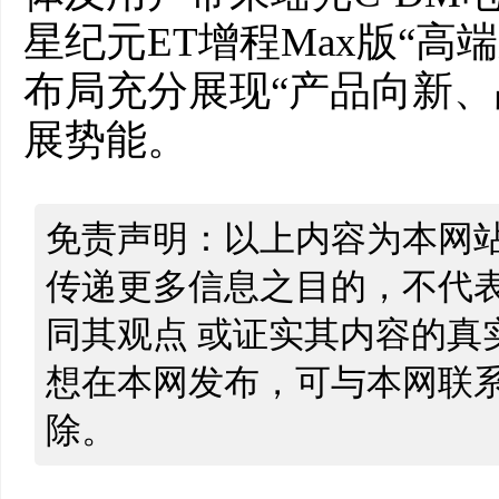
星纪元ET增程Max版“高
布局充分展现“产品向新、
展势能。
免责声明：以上内容为本网
传递更多信息之目的，不代
同其观点 或证实其内容的真
想在本网发布，可与本网联
除。