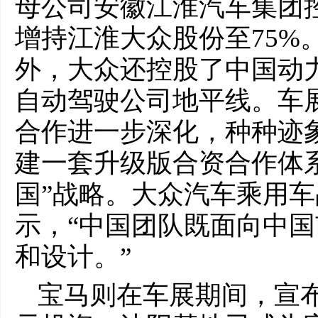
母公司安徽江淮汽车集团控
增持江淮大众股份至75%
外，大众还控股了中国动
自动驾驶公司地平线。车
合作进一步深化，种种迹
建一套升级版合资合作体
国”战略。大众汽车乘用车
示，“中国团队既面向中
和设计。”
宝马则在车展期间，宣布