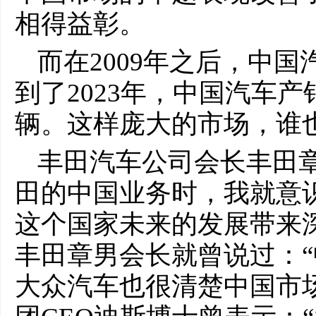
相得益彰。
而在2009年之后，中
到了2023年，中国汽车产
辆。这样庞大的市场，谁
丰田汽车公司会长丰田章
田的中国业务时，我就意
这个国家未来的发展带来深
丰田章男会长就曾说过：“
大众汽车也很清楚中国市