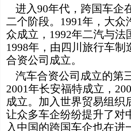
进入90年代，跨国车企
二个阶段。1991年，大
众成立，1992年二汽与
1998年，由四川旅行车
合资公司成立。
汽车合资公司成立的第
2001年长安福特成立，2
成立。加入世界贸易组织
让众多车企纷纷提升了对
入中国的跨国车企也在进一