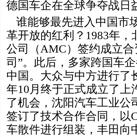
德国车企在全球争夺战日
谁能够最先进入中国市
革开放的红利？1983年
公司（AMC）签约成立合
司”。此后，多家跨国车
中国。大众与中方进行了长
年10月终于正式成立了上
了机会，沈阳汽车工业公
签订了技术合作合同，以C
车散件进行组装，丰田向