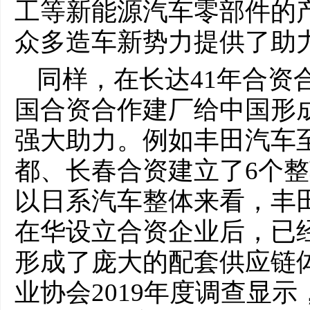
工等新能源汽车零部件的
众多造车新势力提供了助
同样，在长达41年合资
国合资合作建厂给中国形
强大助力。例如丰田汽车
都、长春合资建立了6个整
以日系汽车整体来看，丰
在华设立合资企业后，已
形成了庞大的配套供应链
业协会2019年度调查显