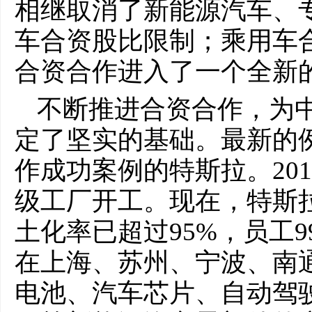
相继取消了新能源汽车、
车合资股比限制；乘用车
合资合作进入了一个全新
不断推进合资合作，为
定了坚实的基础。最新的
作成功案例的特斯拉。201
级工厂开工。现在，特斯
土化率已超过95%，员工9
在上海、苏州、宁波、南
电池、汽车芯片、自动驾