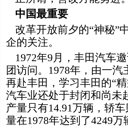
中国最重要
改革开放前夕的“神秘”
企的关注。
1972年9月，丰田汽
团访问。1978年，由一汽
再赴丰田，学习丰田的“精
汽车业还处于封闭和尚未起
产量只有14.91万辆，轿
量在1978年达到了424