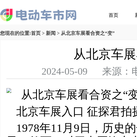
首页
您现在的位置:
首页
>
新闻
> 从北京车展看合资之“变”
从北京车展
2024-05-09 
北京车展入口 征探君拍
1978年11月9日，历