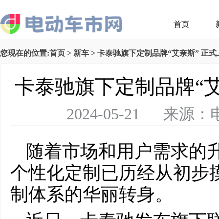
首页
您现在的位置:
首页
>
新车
> 卡泰驰旗下定制品牌“艾奈斯” 正
卡泰驰旗下定制品牌“艾
2024-05-21 
随着市场和用户需求的
个性化定制已历经从初步
制体系的华丽转身。