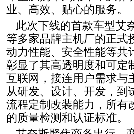
业、高效、贴心的服务。
此次下线的首款车型艾奈
等多家品牌主机厂的正式
动力性能、安全性能等共计
彰显了其高透明度和可定
互联网，接连用户需求与
从研发、设计、开发，到
流程定制改装能力，所有
的质量检测和认证标准。
艾奈斯聚焦商务出行、