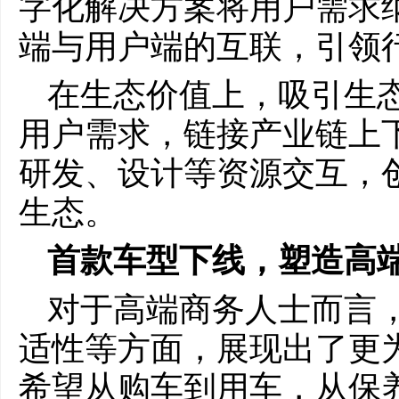
字化解决方案将用户需求
端与用户端的互联，引领
在生态价值上，吸引生
用户需求，链接产业链上下
研发、设计等资源交互，
生态。
首款
车型下线
，塑造高
对于高端商务人士而言
适性等方面，展现出了更
希望从购车到用车，从保