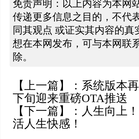
免责声明：以上内容为本网
传递更多信息之目的，不代
同其观点 或证实其内容的真
想在本网发布，可与本网联
除。
【上一篇】：
系统版本再
下旬迎来重磅OTA推送
【下一篇】：
人生向上！
活人生快感！