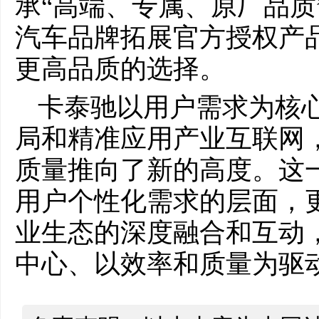
承“高端、专属、原厂品质
汽车品牌拓展官方授权产
更高品质的选择。
卡泰驰以用户需求为核
局和精准应用产业互联网
质量推向了新的高度。这
用户个性化需求的层面，
业生态的深度融合和互动
中心、以效率和质量为驱