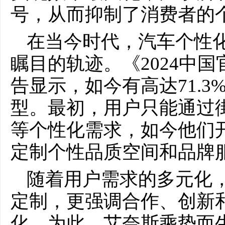
号，从而抑制了消费者的
在当今时代，汽车个性
瞩目的轨迹。《2024中
告显示，如今有高达71.
型。最初，用户只能通过
等个性化需求，如今他们
定制个性品质空间和品牌
随着用户需求的多元化
定制，更强调合作、创新
化。为此，艾奈斯乘势而