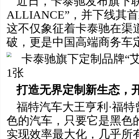
近日，卡泰驰发布旗下
ALLIANCE”，并下线其
这不仅象征着卡泰驰在渠
破，更是中国高端商务车
打造无界定制新生态，
福特汽车大王亨利·福特
色的汽车，只要它是黑色
实现效率最大化，几乎所