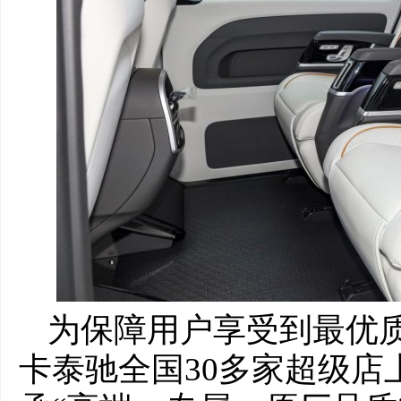
为保障用户享受到最优
卡泰驰全国30多家超级店