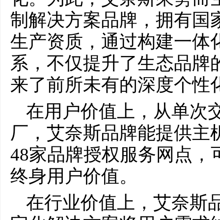
制解决方案品牌，拥有国家
生产资质，通过构建一体化
系，不仅提升了生态品牌
来了前所未有的深度个性
在用户价值上，从单次
厂，艾奈斯品牌能提供主
48家品牌授权服务网点，
终身用户价值。
在行业价值上，艾奈斯