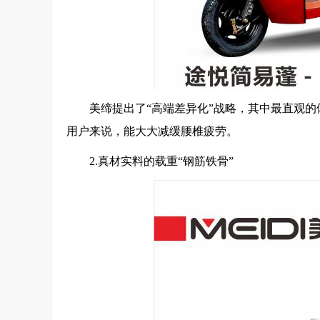
美缔提出了“高端差异化”战略，其中最直观的
用户来说，能大大减缓腰椎疲劳。
2.真材实料的载重“钢筋铁骨”