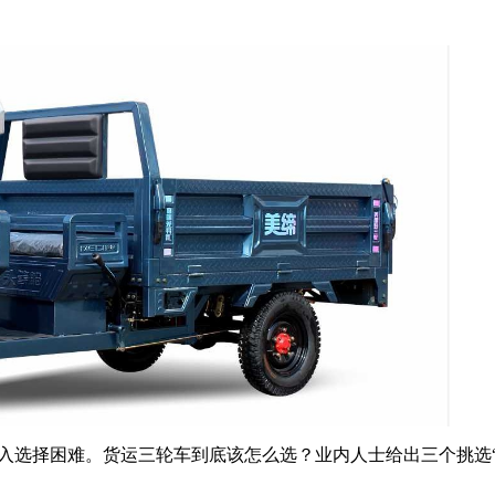
入选择困难。货运三轮车到底该怎么选？业内人士给出三个挑选“