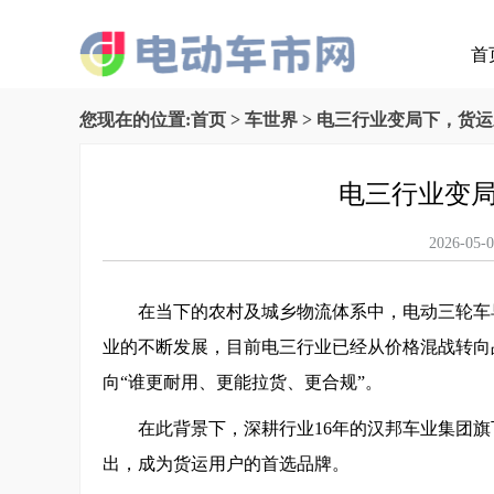
首
您现在的位置:
首页
>
车世界
> 电三行业变局下，货
电三行业变
2026-
在当下的农村及城乡物流体系中，电动三轮车
业的不断发展，目前电三行业已经从价格混战转向
向“谁更耐用、更能拉货、更合规”。
在此背景下，深耕行业16年的汉邦车业集团旗
出，成为货运用户的首选品牌。