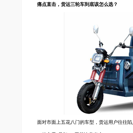
痛点直击
，
货运三轮车到底该怎么选？
面对市面上五花八门的车型，货运用户往往陷