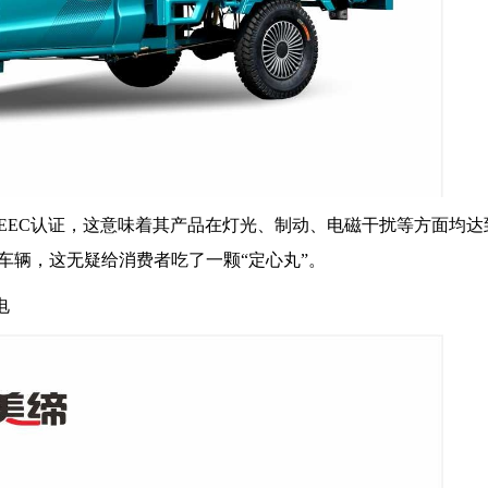
EEC认证，这意味着其产品在灯光、制动、电磁干扰等方面均达
车辆，这无疑给消费者吃了一颗“定心丸”。
电