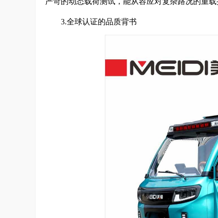
严苛的动态载荷测试，能从容应对复杂路况的重载
3.全球认证的品质背书