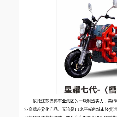
依托江苏汉邦车业集团的一级制造实力，美缔
业高端差异化产品。无论是1.1米平板的城市轻货运