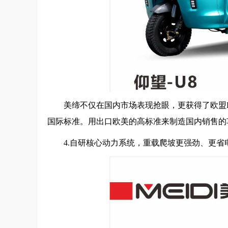
美缔不仅在国内市场表现抢眼，更获得了欧盟
国际标准。用出口欧美的高标准来制造国内销售的
4.自研核心动力系统，重载爬坡更强劲、更省